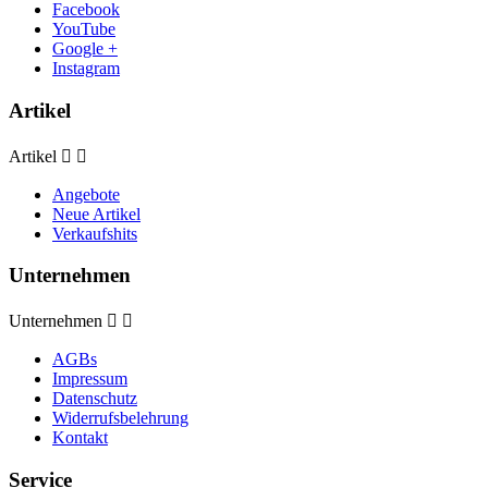
Facebook
YouTube
Google +
Instagram
Artikel
Artikel


Angebote
Neue Artikel
Verkaufshits
Unternehmen
Unternehmen


AGBs
Impressum
Datenschutz
Widerrufsbelehrung
Kontakt
Service