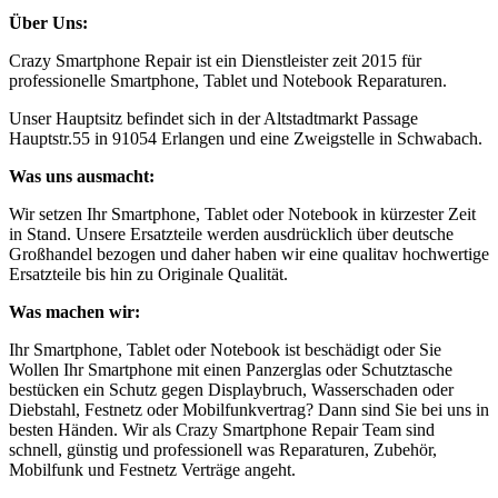
Über Uns:
Crazy Smartphone Repair ist ein Dienstleister zeit 2015 für
professionelle Smartphone, Tablet und Notebook Reparaturen.
Unser Hauptsitz befindet sich in der Altstadtmarkt Passage
Hauptstr.55 in 91054 Erlangen und eine Zweigstelle in Schwabach.
Was uns ausmacht:
Wir setzen Ihr Smartphone, Tablet oder Notebook in kürzester Zeit
in Stand. Unsere Ersatzteile werden ausdrücklich über deutsche
Großhandel bezogen und daher haben wir eine qualitav hochwertige
Ersatzteile bis hin zu Originale Qualität.
Was machen wir:
Ihr Smartphone, Tablet oder Notebook ist beschädigt oder Sie
Wollen Ihr Smartphone mit einen Panzerglas oder Schutztasche
bestücken ein Schutz gegen Displaybruch, Wasserschaden oder
Diebstahl, Festnetz oder Mobilfunkvertrag? Dann sind Sie bei uns in
besten Händen. Wir als Crazy Smartphone Repair Team sind
schnell, günstig und professionell was Reparaturen, Zubehör,
Mobilfunk und Festnetz Verträge angeht.