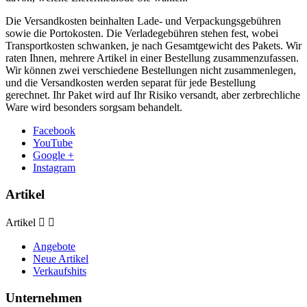
Die Versandkosten beinhalten Lade- und Verpackungsgebühren
sowie die Portokosten. Die Verladegebühren stehen fest, wobei
Transportkosten schwanken, je nach Gesamtgewicht des Pakets. Wir
raten Ihnen, mehrere Artikel in einer Bestellung zusammenzufassen.
Wir können zwei verschiedene Bestellungen nicht zusammenlegen,
und die Versandkosten werden separat für jede Bestellung
gerechnet. Ihr Paket wird auf Ihr Risiko versandt, aber zerbrechliche
Ware wird besonders sorgsam behandelt.
Facebook
YouTube
Google +
Instagram
Artikel
Artikel


Angebote
Neue Artikel
Verkaufshits
Unternehmen