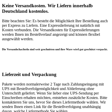
Keine Versandkosten. Wir Liefern innerhalb
Deutschland kostenlos.
Bitte beachten Sie: Es besteht die Möglichkeit Ihre Bestellung auch
per Express zu Liefern. Eine Expresslieferung ist natürlich mit
Kosten verbunden. Die Versandkosten für Expresslieferungen
werden Ihnen im Bestellverlauf angezeigt und können flexibel
ausgewählt werden.
Die Versandschachteln sind weit geschnitten und ihre Ware wird gut geschützt verpackt.
Lieferzeit und Verpackung
Pakete werden normalerweise 2 Tage nach Zahlungseingang mit
UPS mit Bestellverfolgemöglichkeit und Ablieferung ohne
Unterschrift geliefert. Wenn Sie lieber eine UPS-Sendung per
Einschreiben erhalten möchten, entstehen zusätzliche Kosten. Bitte
kontaktieren Sie uns, bevor Sie dieses Liefermethode wählen. Wir
senden Ihnen einen Link für die Bestellverfolgung unabhängig
davon, welche Liefermethode Sie wählen.