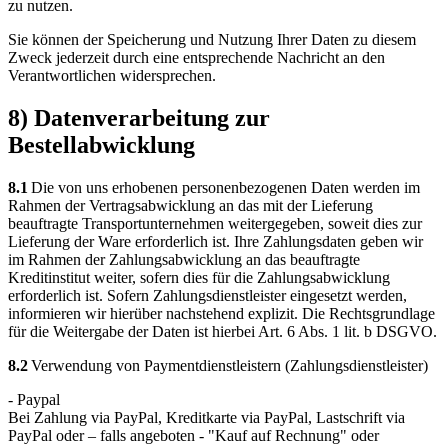
zu nutzen.
Sie können der Speicherung und Nutzung Ihrer Daten zu diesem
Zweck jederzeit durch eine entsprechende Nachricht an den
Verantwortlichen widersprechen.
8) Datenverarbeitung zur
Bestellabwicklung
8.1
Die von uns erhobenen personenbezogenen Daten werden im
Rahmen der Vertragsabwicklung an das mit der Lieferung
beauftragte Transportunternehmen weitergegeben, soweit dies zur
Lieferung der Ware erforderlich ist. Ihre Zahlungsdaten geben wir
im Rahmen der Zahlungsabwicklung an das beauftragte
Kreditinstitut weiter, sofern dies für die Zahlungsabwicklung
erforderlich ist. Sofern Zahlungsdienstleister eingesetzt werden,
informieren wir hierüber nachstehend explizit. Die Rechtsgrundlage
für die Weitergabe der Daten ist hierbei Art. 6 Abs. 1 lit. b DSGVO.
8.2
Verwendung von Paymentdienstleistern (Zahlungsdienstleister)
- Paypal
Bei Zahlung via PayPal, Kreditkarte via PayPal, Lastschrift via
PayPal oder – falls angeboten - "Kauf auf Rechnung" oder