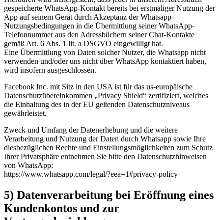
gespeicherte WhatsApp-Kontakt bereits bei erstmaliger Nutzung der
App auf seinem Gerät durch Akzeptanz der Whatsapp-
Nutzungsbedingungen in die Übermittlung seiner WhatsApp-
Telefonnummer aus den Adressbüchern seiner Chat-Kontakte
gemäß Art. 6 Abs. 1 lit. a DSGVO eingewilligt hat.
Eine Übermittlung von Daten solcher Nutzer, die Whatsapp nicht
verwenden und/oder uns nicht über WhatsApp kontaktiert haben,
wird insofern ausgeschlossen.
Facebook Inc. mit Sitz in den USA ist für das us-europäische
Datenschutzübereinkommen „Privacy Shield“ zertifiziert, welches
die Einhaltung des in der EU geltenden Datenschutzniveaus
gewährleistet.
Zweck und Umfang der Datenerhebung und die weitere
Verarbeitung und Nutzung der Daten durch Whatsapp sowie Ihre
diesbezüglichen Rechte und Einstellungsmöglichkeiten zum Schutz
Ihrer Privatsphäre entnehmen Sie bitte den Datenschutzhinweisen
von WhatsApp:
https://www.whatsapp.com/legal/?eea=1#privacy-policy
5) Datenverarbeitung bei Eröffnung eines
Kundenkontos und zur