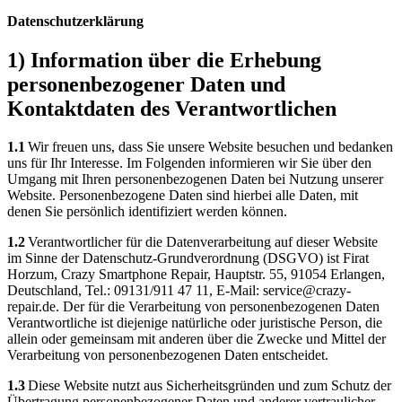
Datenschutzerklärung
1) Information über die Erhebung
personenbezogener Daten und
Kontaktdaten des Verantwortlichen
1.1
Wir freuen uns, dass Sie unsere Website besuchen und bedanken
uns für Ihr Interesse. Im Folgenden informieren wir Sie über den
Umgang mit Ihren personenbezogenen Daten bei Nutzung unserer
Website. Personenbezogene Daten sind hierbei alle Daten, mit
denen Sie persönlich identifiziert werden können.
1.2
Verantwortlicher für die Datenverarbeitung auf dieser Website
im Sinne der Datenschutz-Grundverordnung (DSGVO) ist Firat
Horzum, Crazy Smartphone Repair, Hauptstr. 55, 91054 Erlangen,
Deutschland, Tel.: 09131/911 47 11, E-Mail: service@crazy-
repair.de. Der für die Verarbeitung von personenbezogenen Daten
Verantwortliche ist diejenige natürliche oder juristische Person, die
allein oder gemeinsam mit anderen über die Zwecke und Mittel der
Verarbeitung von personenbezogenen Daten entscheidet.
1.3
Diese Website nutzt aus Sicherheitsgründen und zum Schutz der
Übertragung personenbezogener Daten und anderer vertraulicher