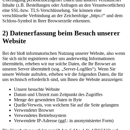
Inhalte (z.B. Bestellungen oder Anfragen an den Verantwortlichen)
eine SSL-bzw. TLS-Verschlüsselung. Sie können eine
verschlüsselte Verbindung an der Zeichenfolge „https://“ und dem
Schloss-Symbol in Ihrer Browserzeile erkennen.
2) Datenerfassung beim Besuch unserer
Website
Bei der bloß informatorischen Nutzung unserer Website, also wenn
Sie sich nicht registrieren oder uns anderweitig Informationen
übermitteln, erheben wir nur solche Daten, die Ihr Browser an
unseren Server übermittelt (sog. „Server-Logfiles“). Wenn Sie
unsere Website aufrufen, erheben wir die folgenden Daten, die für
uns technisch erforderlich sind, um Ihnen die Website anzuzeigen:
Unsere besuchte Website
Datum und Uhrzeit zum Zeitpunkt des Zugriffes
Menge der gesendeten Daten in Byte
Quelle/Verweis, von welchem Sie auf die Seite gelangten
Verwendeter Browser
Verwendetes Betriebssystem
Verwendete IP-Adresse (ggf.: in anonymisierter Form)