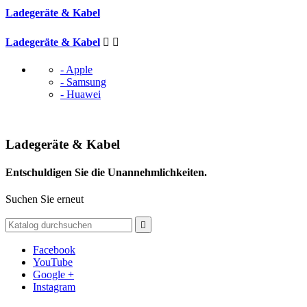
Ladegeräte & Kabel
Ladegeräte & Kabel


- Apple
- Samsung
- Huawei
Ladegeräte & Kabel
Entschuldigen Sie die Unannehmlichkeiten.
Suchen Sie erneut

Facebook
YouTube
Google +
Instagram