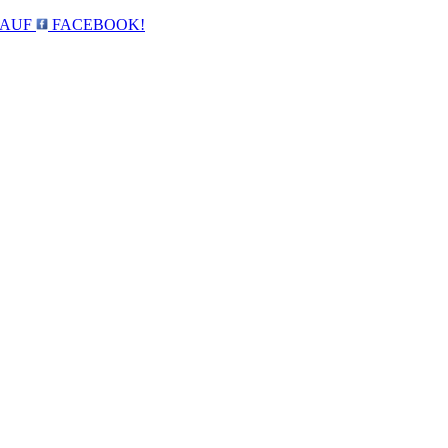
 AUF
FACEBOOK!