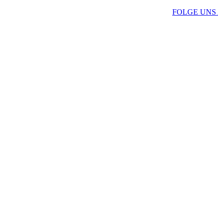
FOLGE UNS