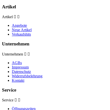
Artikel
Artikel


Angebote
Neue Artikel
Verkaufshits
Unternehmen
Unternehmen


AGBs
Impressum
Datenschutz
Widerrufsbelehrung
Kontakt
Service
Service


Öffnungszeiten