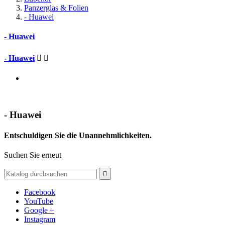
Panzerglas & Folien
- Huawei
- Huawei
- Huawei


- Huawei
Entschuldigen Sie die Unannehmlichkeiten.
Suchen Sie erneut

Facebook
YouTube
Google +
Instagram